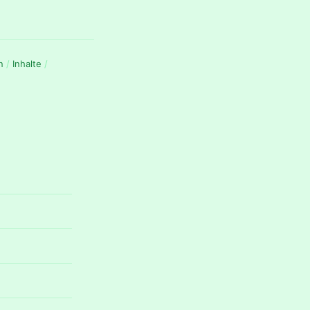
n
/
Inhalte
/