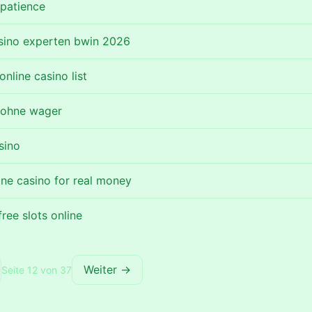
 patience
asino experten bwin 2026
nline casino list
o ohne wager
sino
line casino for real money
free slots online
Weiter →
Seite 12 von 37