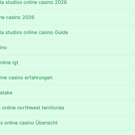
bla studios online casino 2026
ine casino 2026
bla studios online casino Guide
ino
nline igt
ine casino erfahrungen
 stake
 online northwest territories
 online casino Übersicht