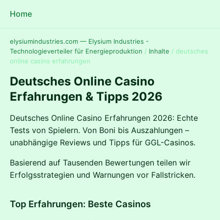
Home
elysiumindustries.com — Elysium Industries -
Technologieverteiler für Energieproduktion
/
Inhalte
/
deutsches
online casino erfahrungen
Deutsches Online Casino
Erfahrungen & Tipps 2026
Deutsches Online Casino Erfahrungen 2026: Echte
Tests von Spielern. Von Boni bis Auszahlungen –
unabhängige Reviews und Tipps für GGL-Casinos.
Basierend auf Tausenden Bewertungen teilen wir
Erfolgsstrategien und Warnungen vor Fallstricken.
Top Erfahrungen: Beste Casinos