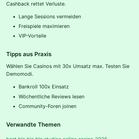
Cashback rettet Verluste.
Lange Sessions vermeiden
Freispiele maximieren
VIP-Vorteile
Tipps aus Praxis
Wählen Sie Casinos mit 30x Umsatz max. Testen Sie
Demomodi.
Bankroll 100x Einsatz
Wöchentliche Reviews lesen
Community-Foren joinen
Verwandte Themen