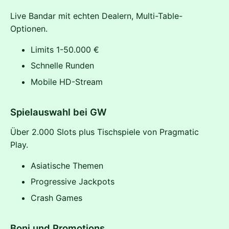
Live Bandar mit echten Dealern, Multi-Table-
Optionen.
Limits 1-50.000 €
Schnelle Runden
Mobile HD-Stream
Spielauswahl bei GW
Über 2.000 Slots plus Tischspiele von Pragmatic
Play.
Asiatische Themen
Progressive Jackpots
Crash Games
Boni und Promotions