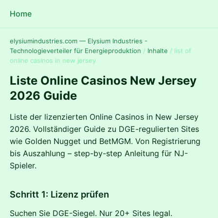
Home
elysiumindustries.com — Elysium Industries -
Technologieverteiler für Energieproduktion
/
Inhalte
/
list of
online casinos in new jersey
Liste Online Casinos New Jersey
2026 Guide
Liste der lizenzierten Online Casinos in New Jersey
2026. Vollständiger Guide zu DGE-regulierten Sites
wie Golden Nugget und BetMGM. Von Registrierung
bis Auszahlung – step-by-step Anleitung für NJ-
Spieler.
Schritt 1: Lizenz prüfen
Suchen Sie DGE-Siegel. Nur 20+ Sites legal.