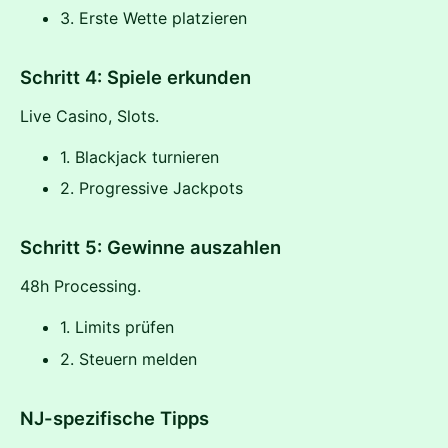
3. Erste Wette platzieren
Schritt 4: Spiele erkunden
Live Casino, Slots.
1. Blackjack turnieren
2. Progressive Jackpots
Schritt 5: Gewinne auszahlen
48h Processing.
1. Limits prüfen
2. Steuern melden
NJ-spezifische Tipps