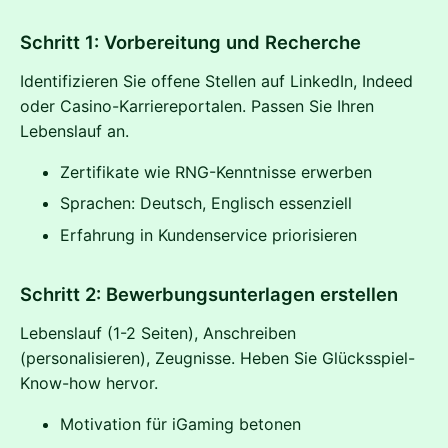
Schritt 1: Vorbereitung und Recherche
Identifizieren Sie offene Stellen auf LinkedIn, Indeed
oder Casino-Karriereportalen. Passen Sie Ihren
Lebenslauf an.
Zertifikate wie RNG-Kenntnisse erwerben
Sprachen: Deutsch, Englisch essenziell
Erfahrung in Kundenservice priorisieren
Schritt 2: Bewerbungsunterlagen erstellen
Lebenslauf (1-2 Seiten), Anschreiben
(personalisieren), Zeugnisse. Heben Sie Glücksspiel-
Know-how hervor.
Motivation für iGaming betonen