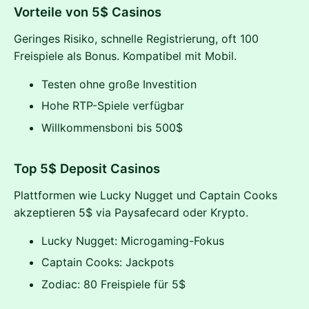
Vorteile von 5$ Casinos
Geringes Risiko, schnelle Registrierung, oft 100
Freispiele als Bonus. Kompatibel mit Mobil.
Testen ohne große Investition
Hohe RTP-Spiele verfügbar
Willkommensboni bis 500$
Top 5$ Deposit Casinos
Plattformen wie Lucky Nugget und Captain Cooks
akzeptieren 5$ via Paysafecard oder Krypto.
Lucky Nugget: Microgaming-Fokus
Captain Cooks: Jackpots
Zodiac: 80 Freispiele für 5$