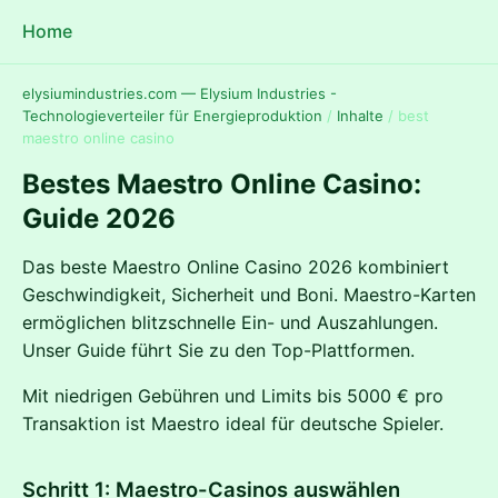
Home
elysiumindustries.com — Elysium Industries -
Technologieverteiler für Energieproduktion
/
Inhalte
/
best
maestro online casino
Bestes Maestro Online Casino:
Guide 2026
Das beste Maestro Online Casino 2026 kombiniert
Geschwindigkeit, Sicherheit und Boni. Maestro-Karten
ermöglichen blitzschnelle Ein- und Auszahlungen.
Unser Guide führt Sie zu den Top-Plattformen.
Mit niedrigen Gebühren und Limits bis 5000 € pro
Transaktion ist Maestro ideal für deutsche Spieler.
Schritt 1: Maestro-Casinos auswählen