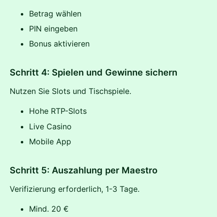
Betrag wählen
PIN eingeben
Bonus aktivieren
Schritt 4: Spielen und Gewinne sichern
Nutzen Sie Slots und Tischspiele.
Hohe RTP-Slots
Live Casino
Mobile App
Schritt 5: Auszahlung per Maestro
Verifizierung erforderlich, 1-3 Tage.
Mind. 20 €