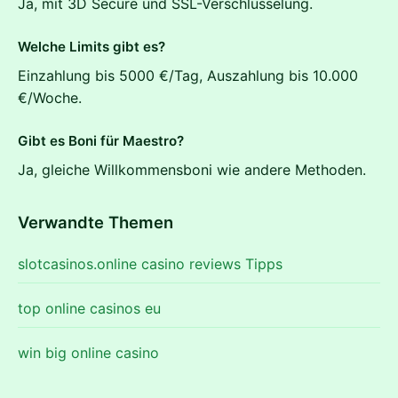
Ja, mit 3D Secure und SSL-Verschlüsselung.
Welche Limits gibt es?
Einzahlung bis 5000 €/Tag, Auszahlung bis 10.000
€/Woche.
Gibt es Boni für Maestro?
Ja, gleiche Willkommensboni wie andere Methoden.
Verwandte Themen
slotcasinos.online casino reviews Tipps
top online casinos eu
win big online casino