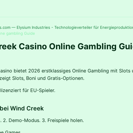
s.com — Elysium Industries - Technologieverteiler für Energieproduktio
line gambling Guide
reek Casino Online Gambling Gu
sino bietet 2026 erstklassiges Online Gambling mit Slots 
zeigt Slots, Boni und Gratis-Optionen.
 lizenziert für EU-Spieler.
 bei Wind Creek
n. 2. Demo-Modus. 3. Freispiele holen.
ee Games