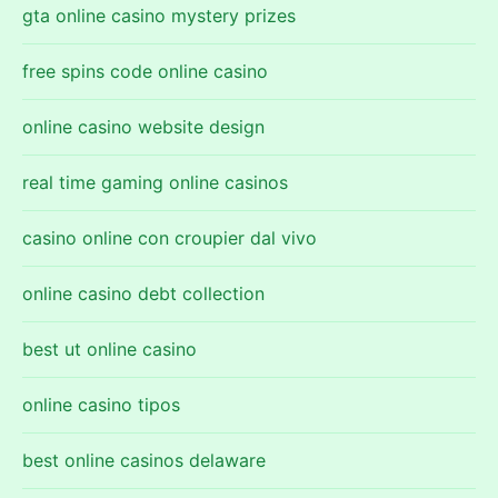
gta online casino mystery prizes
free spins code online casino
online casino website design
real time gaming online casinos
casino online con croupier dal vivo
online casino debt collection
best ut online casino
online casino tipos
best online casinos delaware