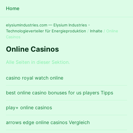
Home
elysiumindustries.com — Elysium Industries -
Technologieverteiler für Energieproduktion
/
Inhalte
/
Online
Casinos
Online Casinos
Alle Seiten in dieser Sektion.
casino royal watch online
best online casino bonuses for us players Tipps
play+ online casinos
arrows edge online casinos Vergleich