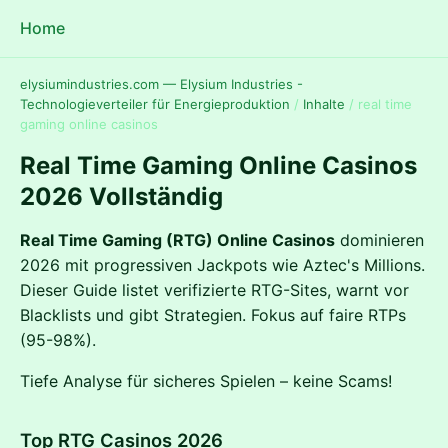
Home
elysiumindustries.com — Elysium Industries -
Technologieverteiler für Energieproduktion
/
Inhalte
/
real time
gaming online casinos
Real Time Gaming Online Casinos
2026 Vollständig
Real Time Gaming (RTG) Online Casinos
dominieren
2026 mit progressiven Jackpots wie Aztec's Millions.
Dieser Guide listet verifizierte RTG-Sites, warnt vor
Blacklists und gibt Strategien. Fokus auf faire RTPs
(95-98%).
Tiefe Analyse für sicheres Spielen – keine Scams!
Top RTG Casinos 2026