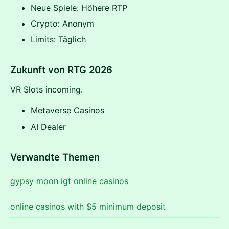
Neue Spiele: Höhere RTP
Crypto: Anonym
Limits: Täglich
Zukunft von RTG 2026
VR Slots incoming.
Metaverse Casinos
AI Dealer
Verwandte Themen
gypsy moon igt online casinos
online casinos with $5 minimum deposit