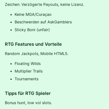
Zeichen: Verzögerte Payouts, keine Lizenz.
Keine MGA/Curaçao
Beschwerden auf AskGamblers
Sticky Boni (unfair)
RTG Features und Vorteile
Random Jackpots, Mobile HTML5.
Floating Wilds
Multiplier Trails
Tournaments
Tipps für RTG Spieler
Bonus hunt, low vol slots.