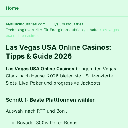
Home
elysiumindustries.com — Elysium Industries -
Technologieverteiler für Energieproduktion
/
Inhalte
/
las vegas
usa online casinos
Las Vegas USA Online Casinos:
Tipps & Guide 2026
Las Vegas USA Online Casinos
bringen den Vegas-
Glanz nach Hause. 2026 bieten sie US-lizenzierte
Slots, Live-Poker und progressive Jackpots.
Schritt 1: Beste Plattformen wählen
Auswahl nach RTP und Boni.
Bovada: 300% Poker-Bonus