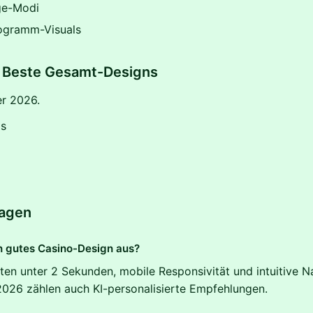
ge-Modi
ogramm-Visuals
: Beste Gesamt-Designs
r 2026.
s
ragen
 gutes Casino-Design aus?
en unter 2 Sekunden, mobile Responsivität und intuitive N
 2026 zählen auch KI-personalisierte Empfehlungen.