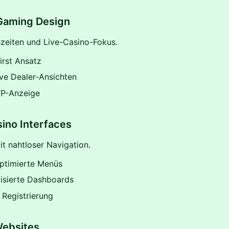
 Gaming Design
zeiten und Live-Casino-Fokus.
irst Ansatz
ive Dealer-Ansichten
P-Anzeige
ino Interfaces
it nahtloser Navigation.
ptimierte Menüs
isierte Dashboards
 Registrierung
Websites