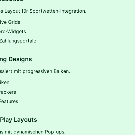
es Layout für Sportwetten-Integration.
ive Grids
ore-Widgets
Zahlungsportale
ng Designs
siert mit progressiven Balken.
iken
rackers
Features
Play Layouts
s mit dynamischen Pop-ups.