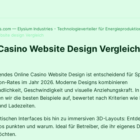
s.com — Elysium Industries - Technologieverteiler für Energieproduktio
bsite design Vergleich
Casino Website Design Vergleich
ndes Online Casino Website Design ist entscheidend für S
on-Rates im Jahr 2026. Moderne Designs kombinieren
dlichkeit, Geschwindigkeit und visuelle Anziehungskraft. I
en wir die besten Beispiele auf, bewertet nach Kriterien wie
und Ladezeiten.
tischen Interfaces bis hin zu immersiven 3D-Layouts: Entd
s punkten und warum. Ideal für Betreiber, die ihr eigenes 
öchten.