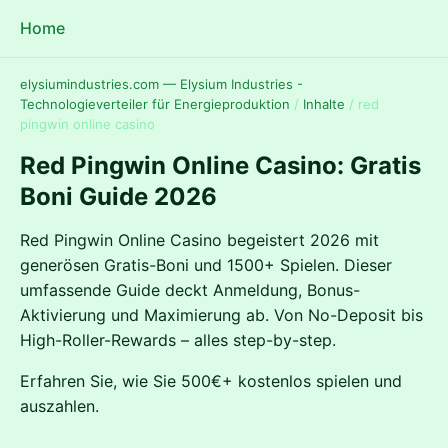
Home
elysiumindustries.com — Elysium Industries -
Technologieverteiler für Energieproduktion
/
Inhalte
/
red
pingwin online casino
Red Pingwin Online Casino: Gratis
Boni Guide 2026
Red Pingwin Online Casino begeistert 2026 mit
generösen Gratis-Boni und 1500+ Spielen. Dieser
umfassende Guide deckt Anmeldung, Bonus-
Aktivierung und Maximierung ab. Von No-Deposit bis
High-Roller-Rewards – alles step-by-step.
Erfahren Sie, wie Sie 500€+ kostenlos spielen und
auszahlen.