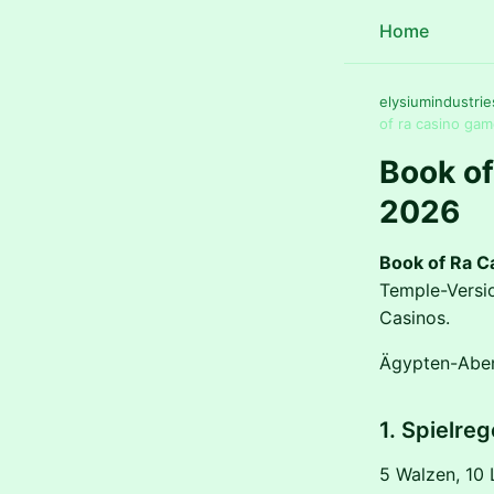
Home
elysiumindustrie
of ra casino gam
Book of
2026
Book of Ra C
Temple-Versio
Casinos.
Ägypten-Aben
1. Spielre
5 Walzen, 10 