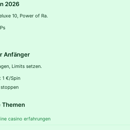
en 2026
luxe 10, Power of Ra.
Ps
ür Anfänger
gen, Limits setzen.
t 1 €/Spin
 stoppen
e Themen
ine casino erfahrungen