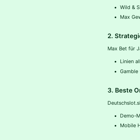
Wild & S
Max Gew
2. Strateg
Max Bet für J
Linien al
Gamble 
3. Beste O
Deutschslot.
Demo-M
Mobile