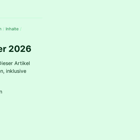
n
/
Inhalte
/
er 2026
ieser Artikel
n, inklusive
n