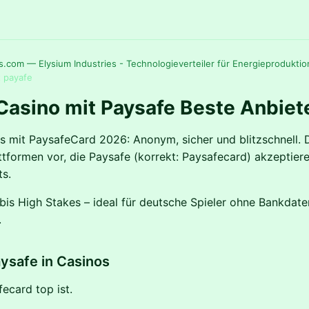
s.com — Elysium Industries - Technologieverteiler für Energieproduktio
t payafe
Casino mit Paysafe Beste Anbiet
s mit PaysafeCard 2026: Anonym, sicher und blitzschnell. D
attformen vor, die Paysafe (korrekt: Paysafecard) akzeptiere
ts.
bis High Stakes – ideal für deutsche Spieler ohne Bankdate
.
aysafe in Casinos
ecard top ist.