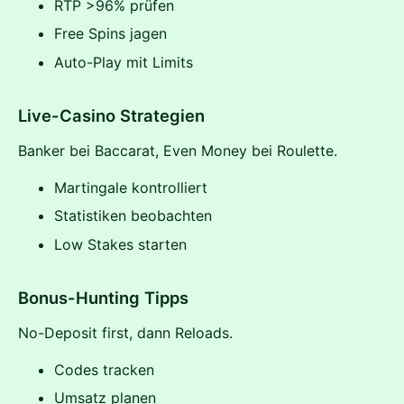
RTP >96% prüfen
Free Spins jagen
Auto-Play mit Limits
Live-Casino Strategien
Banker bei Baccarat, Even Money bei Roulette.
Martingale kontrolliert
Statistiken beobachten
Low Stakes starten
Bonus-Hunting Tipps
No-Deposit first, dann Reloads.
Codes tracken
Umsatz planen