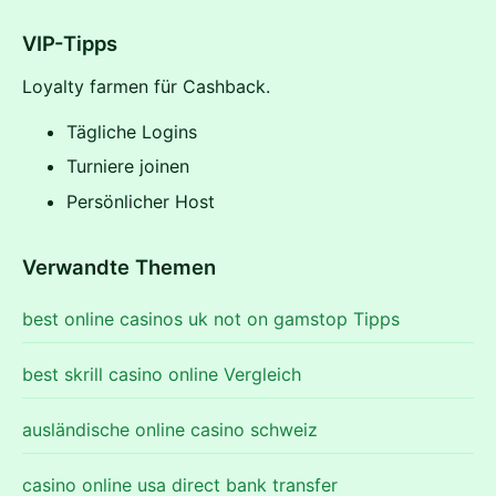
VIP-Tipps
Loyalty farmen für Cashback.
Tägliche Logins
Turniere joinen
Persönlicher Host
Verwandte Themen
best online casinos uk not on gamstop Tipps
best skrill casino online Vergleich
ausländische online casino schweiz
casino online usa direct bank transfer