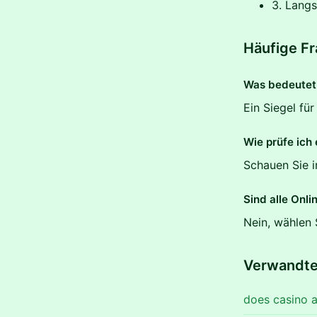
3. Lang
Häufige F
Was bedeutet
Ein Siegel für
Wie prüfe ich
Schauen Sie i
Sind alle Onli
Nein, wählen 
Verwandt
does casino a