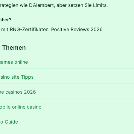
rategien wie D’Alembert, aber setzen Sie Limits.
icher?
rt mit RNG-Zertifikaten. Positive Reviews 2026.
e Themen
games online
asino site Tipps
ine casinos 2026
bile online casino
no Guide