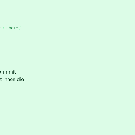
n
/
Inhalte
/
orm mit
t Ihnen die