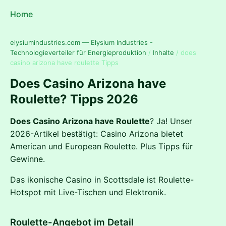
Home
elysiumindustries.com — Elysium Industries -
Technologieverteiler für Energieproduktion
/
Inhalte
/
does
casino arizona have roulette Tipps
Does Casino Arizona have
Roulette? Tipps 2026
Does Casino Arizona have Roulette
? Ja! Unser
2026-Artikel bestätigt: Casino Arizona bietet
American und European Roulette. Plus Tipps für
Gewinne.
Das ikonische Casino in Scottsdale ist Roulette-
Hotspot mit Live-Tischen und Elektronik.
Roulette-Angebot im Detail