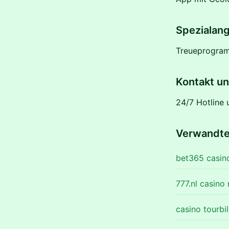
Spezialan
Treueprogram
Kontakt un
24/7 Hotline
Verwandt
bet365 casino
777.nl casino
casino tourbil