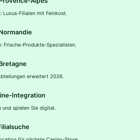
 Provence-Alpes
 Luxus-Filialen mit Feinkost.
 Normandie
: Frische-Produkte-Spezialisten.
 Bretagne
bteilungen erweitert 2026.
ine-Integration
 und spielen Sie digital.
ilialsuche
cation für nächste Casino-Store.