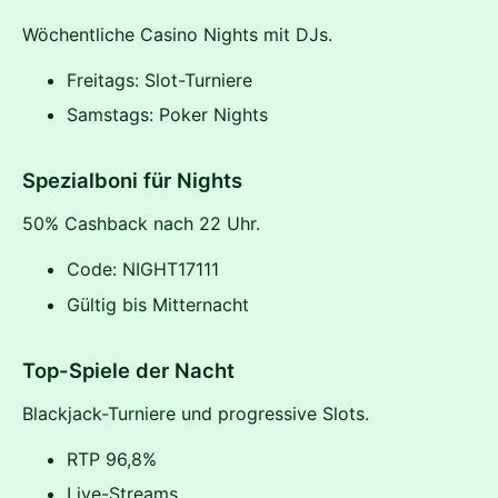
Wöchentliche Casino Nights mit DJs.
Freitags: Slot-Turniere
Samstags: Poker Nights
Spezialboni für Nights
50% Cashback nach 22 Uhr.
Code: NIGHT17111
Gültig bis Mitternacht
Top-Spiele der Nacht
Blackjack-Turniere und progressive Slots.
RTP 96,8%
Live-Streams