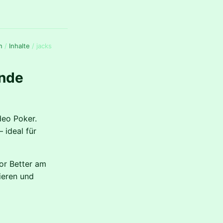
n
/
Inhalte
/
jacks
ende
deo Poker.
 ideal für
or Better am
nieren und