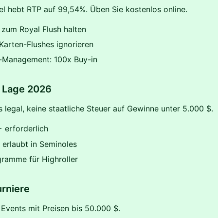
el hebt RTP auf 99,54%. Üben Sie kostenlos online.
 zum Royal Flush halten
Karten-Flushes ignorieren
l-Management: 100x Buy-in
e Lage 2026
s legal, keine staatliche Steuer auf Gewinne unter 5.000 $.
+ erforderlich
erlaubt in Seminoles
ramme für Highroller
urniere
Events mit Preisen bis 50.000 $.