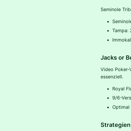
Seminole Tri
Seminol
Tampa: 
Immokale
Jacks or B
Video Poker-V
essenziell.
Royal Fl
9/6-Vers
Optimal
Strategien