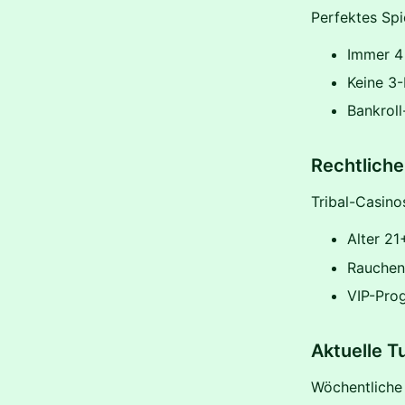
Perfektes Spi
Immer 4
Keine 3-
Bankrol
Rechtlich
Tribal-Casino
Alter 21
Rauchen 
VIP-Prog
Aktuelle T
Wöchentliche 