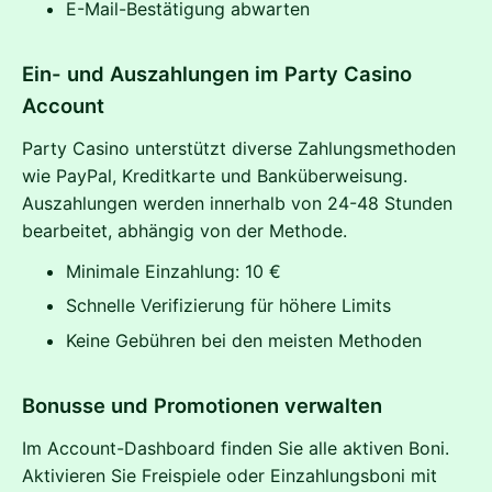
E-Mail-Bestätigung abwarten
Ein- und Auszahlungen im Party Casino
Account
Party Casino unterstützt diverse Zahlungsmethoden
wie PayPal, Kreditkarte und Banküberweisung.
Auszahlungen werden innerhalb von 24-48 Stunden
bearbeitet, abhängig von der Methode.
Minimale Einzahlung: 10 €
Schnelle Verifizierung für höhere Limits
Keine Gebühren bei den meisten Methoden
Bonusse und Promotionen verwalten
Im Account-Dashboard finden Sie alle aktiven Boni.
Aktivieren Sie Freispiele oder Einzahlungsboni mit