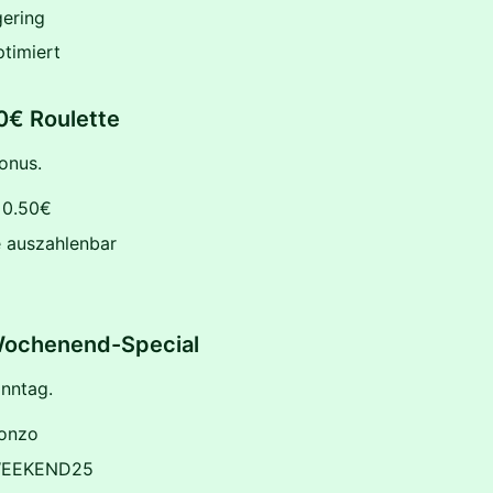
ering
timiert
0€ Roulette
onus.
 0.50€
 auszahlenbar
Wochenend-Special
onntag.
onzo
WEEKEND25