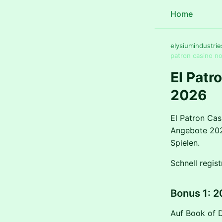
Home
elysiumindustrie
patron casino n
El Patr
2026
El Patron Cas
Angebote 2026
Spielen.
Schnell regist
Bonus 1: 2
Auf Book of 