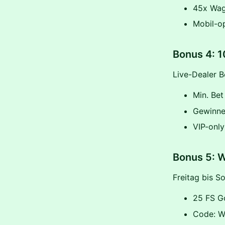
45x Wag
Mobil-op
Bonus 4: 1
Live-Dealer B
Min. Bet
Gewinne
VIP-only
Bonus 5: 
Freitag bis S
25 FS G
Code: 