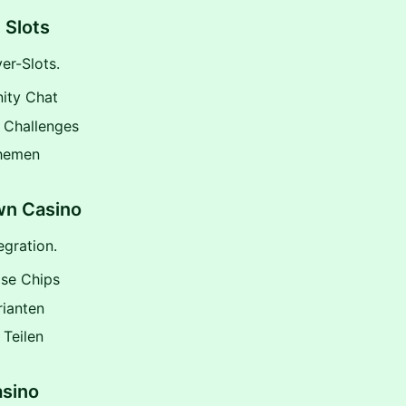
 Slots
er-Slots.
ty Chat
 Challenges
hemen
n Casino
gration.
ose Chips
rianten
 Teilen
asino