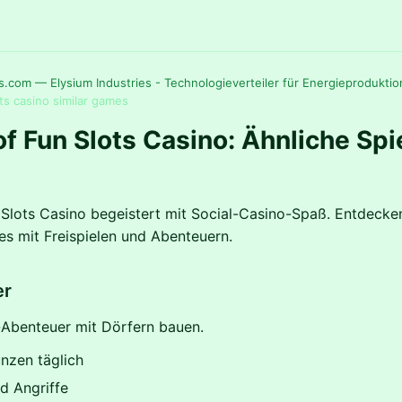
s.com — Elysium Industries - Technologieverteiler für Energieproduktio
ts casino similar games
f Fun Slots Casino: Ähnliche Spi
Slots Casino begeistert mit Social-Casino-Spaß. Entdecke
s mit Freispielen und Abenteuern.
er
-Abenteuer mit Dörfern bauen.
nzen täglich
d Angriffe