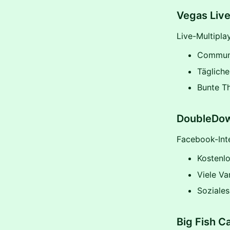
Vegas Live
Live-Multiplay
Communi
Tägliche
Bunte T
DoubleDow
Facebook-Inte
Kostenl
Viele Va
Soziales
Big Fish C