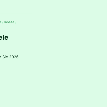
n
/
Inhalte
/
ele
n Sie 2026