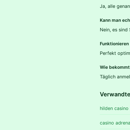
Ja, alle gena
Kann man ech
Nein, es sind
Funktionieren 
Perfekt optim
Wie bekommt
Täglich anmel
Verwandt
hilden casino
casino adrena