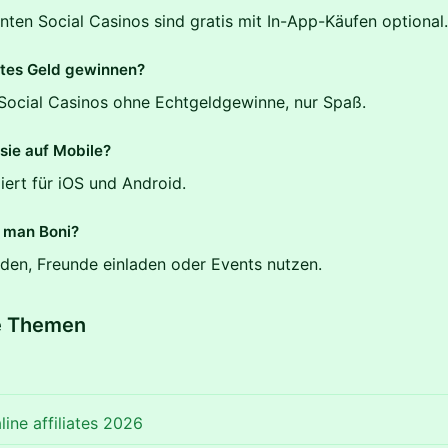
nnten Social Casinos sind gratis mit In-App-Käufen optional.
tes Geld gewinnen?
 Social Casinos ohne Echtgeldgewinne, nur Spaß.
sie auf Mobile?
iert für iOS und Android.
 man Boni?
den, Freunde einladen oder Events nutzen.
e Themen
line affiliates 2026