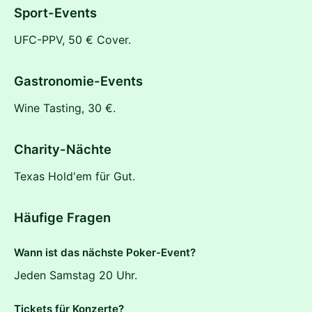
Sport-Events
UFC-PPV, 50 € Cover.
Gastronomie-Events
Wine Tasting, 30 €.
Charity-Nächte
Texas Hold'em für Gut.
Häufige Fragen
Wann ist das nächste Poker-Event?
Jeden Samstag 20 Uhr.
Tickets für Konzerte?