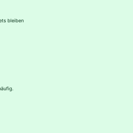
ets bleiben
äufig.