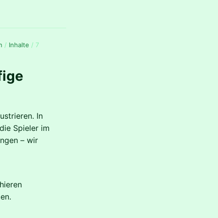
n
/
Inhalte
/
7
fige
strieren. In
die Spieler im
ngen – wir
hieren
en.