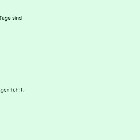
 Tage sind
gen führt.