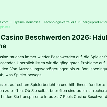
s.com — Elysium Industries - Technologieverteiler für Energieproduktio
plaints
s Casino Beschwerden 2026: Häu
me
asino tauchen immer wieder Beschwerden auf, die Spieler fru
senden Überblick listen wir die gängigsten Probleme auf, 
lden. Von Auszahlungsverzögerungen bis zu Bonusbedingu
ab, was Spieler bewegt.
siert auf echten Spielerberichten und hilft Ihnen, fundierte
n zu treffen. Ob Sie selbst betroffen sind oder nur recherc
 finden Sie transparente Infos zu 7 Reels Casino Beschwerd