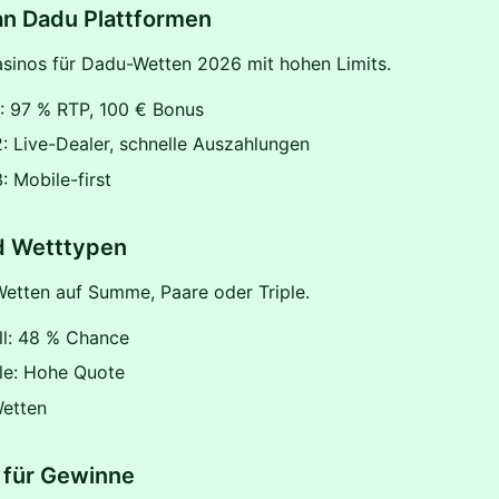
an Dadu Plattformen
sinos für Dadu-Wetten 2026 mit hohen Limits.
: 97 % RTP, 100 € Bonus
: Live-Dealer, schnelle Auszahlungen
: Mobile-first
d Wetttypen
etten auf Summe, Paare oder Triple.
ll: 48 % Chance
le: Hohe Quote
etten
 für Gewinne