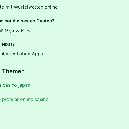
te mit Würfelwetten online.
o hat die besten Quoten?
it 97,5 % RTP.
pielbar?
Anbieter haben Apps.
e Themen
te casino japan
e premier online casino