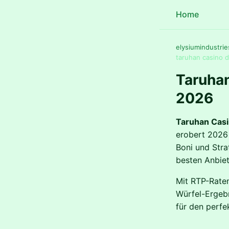
Home
elysiumindustrie
taruhan casino d
Taruhan
2026
Taruhan Casi
erobert 2026 
Boni und Stra
besten Anbiet
Mit RTP-Raten
Würfel-Ergebn
für den perfe