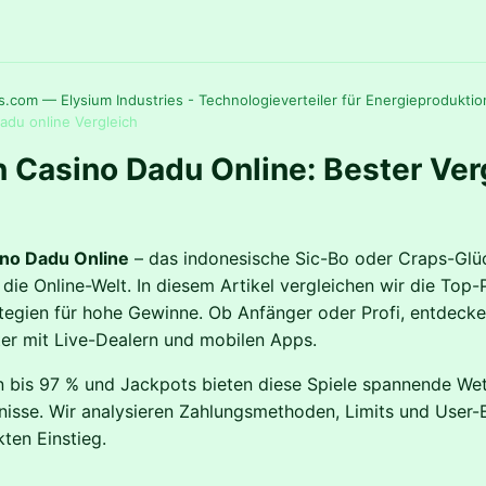
s.com — Elysium Industries - Technologieverteiler für Energieproduktio
adu online Vergleich
 Casino Dadu Online: Bester Ver
no Dadu Online
– das indonesische Sic-Bo oder Craps-Glü
die Online-Welt. In diesem Artikel vergleichen wir die Top-
tegien für hohe Gewinne. Ob Anfänger oder Profi, entdecke
er mit Live-Dealern und mobilen Apps.
 bis 97 % und Jackpots bieten diese Spiele spannende Wet
isse. Wir analysieren Zahlungsmethoden, Limits und User-
kten Einstieg.