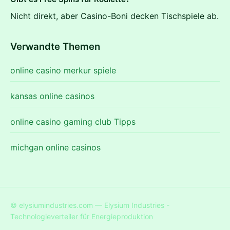
Nicht direkt, aber Casino-Boni decken Tischspiele ab.
Verwandte Themen
online casino merkur spiele
kansas online casinos
online casino gaming club Tipps
michgan online casinos
© elysiumindustries.com — Elysium Industries -
Technologieverteiler für Energieproduktion