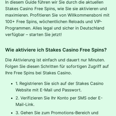
In diesem Guide führen wir Sie durch die aktuellen
Stakes Casino Free Spins, wie Sie sie aktivieren und
maximieren. Profitieren Sie von Willkommensboni mit
100+ Free Spins, wöchentlichen Reloads und VIP-
Programmen. Alles legal und sicher in Deutschland
verfügbar – starten Sie jetzt!
Wie aktiviere ich Stakes Casino Free Spins?
Die Aktivierung ist einfach und dauert nur Minuten.
Folgen Sie diesen Schritten für sofortigen Zugriff auf
Ihre Free Spins bei Stakes Casino.
1. Registrieren Sie sich auf der Stakes Casino
Website mit E-Mail und Passwort.
2. Verifizieren Sie Ihr Konto per SMS oder E-
Mail-Link.
3. Gehen Sie zum Promotions-Bereich und