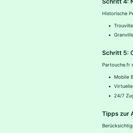
Schritt 4:
Historische Pe
Trouvill
Granvill
Schritt 5:
Partouche.fr m
Mobile 
Virtuell
24/7 Zug
Tipps zur
Berücksichtig