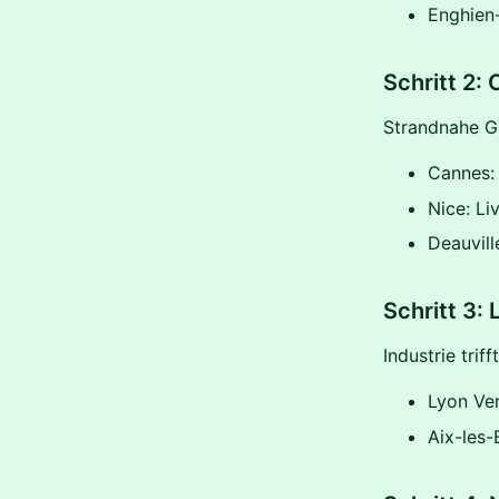
Enghien-
Schritt 2: 
Strandnahe Gl
Cannes: 
Nice: Li
Deauvil
Schritt 3:
Industrie trif
Lyon Ve
Aix-les-