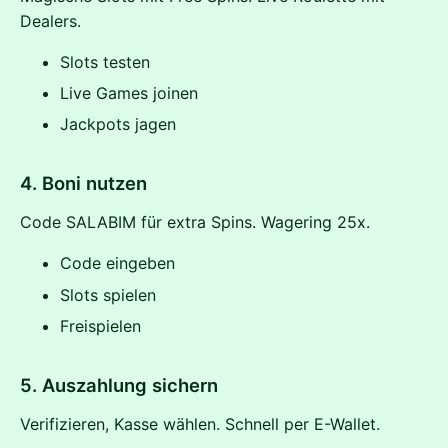
Dealers.
Slots testen
Live Games joinen
Jackpots jagen
4. Boni nutzen
Code SALABIM für extra Spins. Wagering 25x.
Code eingeben
Slots spielen
Freispielen
5. Auszahlung sichern
Verifizieren, Kasse wählen. Schnell per E-Wallet.