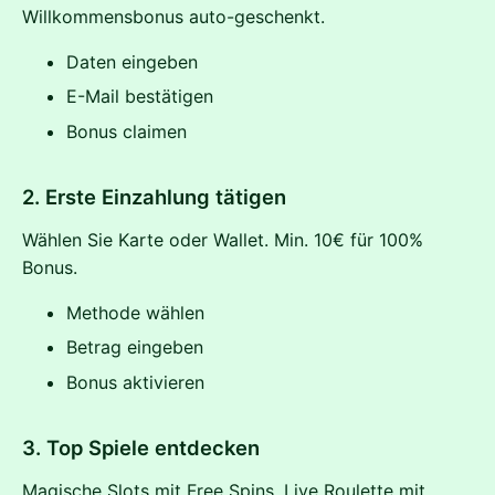
Willkommensbonus auto-geschenkt.
Daten eingeben
E-Mail bestätigen
Bonus claimen
2. Erste Einzahlung tätigen
Wählen Sie Karte oder Wallet. Min. 10€ für 100%
Bonus.
Methode wählen
Betrag eingeben
Bonus aktivieren
3. Top Spiele entdecken
Magische Slots mit Free Spins. Live Roulette mit