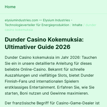
Home
elysiumindustries.com — Elysium Industries -
Technologieverteiler für Energieproduktion
/
Inhalte
/
dunder
casino kokemuksia
Dunder Casino Kokemuksia:
Ultimativer Guide 2026
Dunder Casino kokemuksia im Jahr 2026: Tauchen
Sie ein in unsere detaillierte Anleitung für dieses
beliebte Online-Casino. Bekannt für schnelle
Auszahlungen und vielfältige Slots, bietet Dunder
Finnish-Fans und internationalen Spielern
erstklassiges Entertainment. Erfahren Sie, wie Sie
starten, Boni nutzen und Gewinne maximieren.
Der französische Begriff für Casino-Game-Dealer ist