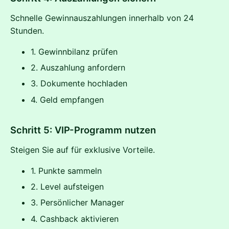
Schnelle Gewinnauszahlungen innerhalb von 24
Stunden.
1. Gewinnbilanz prüfen
2. Auszahlung anfordern
3. Dokumente hochladen
4. Geld empfangen
Schritt 5: VIP-Programm nutzen
Steigen Sie auf für exklusive Vorteile.
1. Punkte sammeln
2. Level aufsteigen
3. Persönlicher Manager
4. Cashback aktivieren