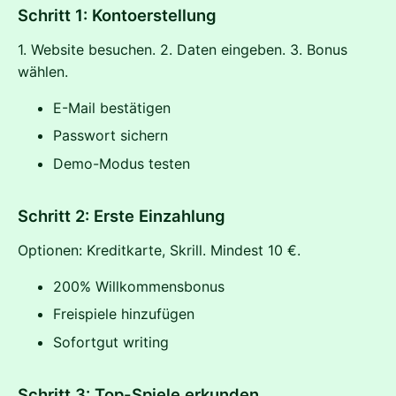
Schritt 1: Kontoerstellung
1. Website besuchen. 2. Daten eingeben. 3. Bonus
wählen.
E-Mail bestätigen
Passwort sichern
Demo-Modus testen
Schritt 2: Erste Einzahlung
Optionen: Kreditkarte, Skrill. Mindest 10 €.
200% Willkommensbonus
Freispiele hinzufügen
Sofortgut writing
Schritt 3: Top-Spiele erkunden