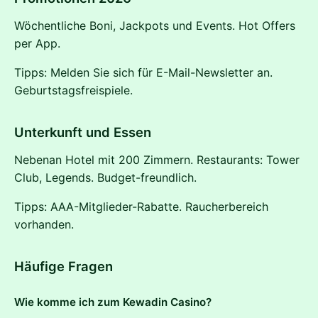
Wöchentliche Boni, Jackpots und Events. Hot Offers
per App.
Tipps: Melden Sie sich für E-Mail-Newsletter an.
Geburtstagsfreispiele.
Unterkunft und Essen
Nebenan Hotel mit 200 Zimmern. Restaurants: Tower
Club, Legends. Budget-freundlich.
Tipps: AAA-Mitglieder-Rabatte. Raucherbereich
vorhanden.
Häufige Fragen
Wie komme ich zum Kewadin Casino?