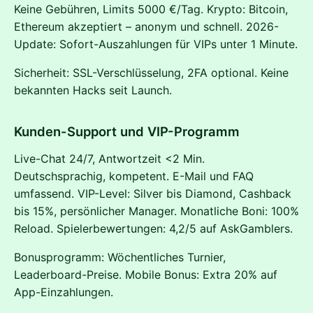
Keine Gebühren, Limits 5000 €/Tag. Krypto: Bitcoin,
Ethereum akzeptiert – anonym und schnell. 2026-
Update: Sofort-Auszahlungen für VIPs unter 1 Minute.
Sicherheit: SSL-Verschlüsselung, 2FA optional. Keine
bekannten Hacks seit Launch.
Kunden-Support und VIP-Programm
Live-Chat 24/7, Antwortzeit <2 Min.
Deutschsprachig, kompetent. E-Mail und FAQ
umfassend. VIP-Level: Silver bis Diamond, Cashback
bis 15%, persönlicher Manager. Monatliche Boni: 100%
Reload. Spielerbewertungen: 4,2/5 auf AskGamblers.
Bonusprogramm: Wöchentliches Turnier,
Leaderboard-Preise. Mobile Bonus: Extra 20% auf
App-Einzahlungen.