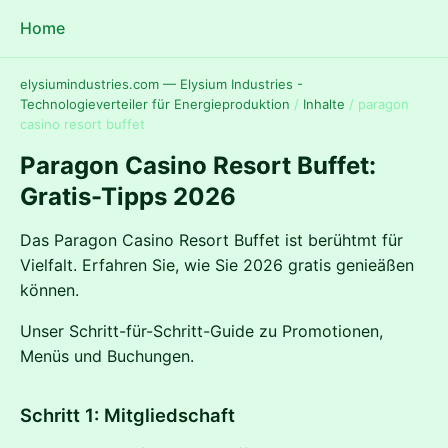
Home
elysiumindustries.com — Elysium Industries -
Technologieverteiler für Energieproduktion
/
Inhalte
/
paragon
casino resort buffet
Paragon Casino Resort Buffet:
Gratis-Tipps 2026
Das Paragon Casino Resort Buffet ist berühtmt für
Vielfalt. Erfahren Sie, wie Sie 2026 gratis genieäßen
können.
Unser Schritt-für-Schritt-Guide zu Promotionen,
Menüs und Buchungen.
Schritt 1: Mitgliedschaft