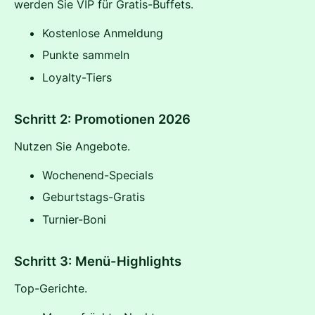
werden Sie VIP für Gratis-Buffets.
Kostenlose Anmeldung
Punkte sammeln
Loyalty-Tiers
Schritt 2: Promotionen 2026
Nutzen Sie Angebote.
Wochenend-Specials
Geburtstags-Gratis
Turnier-Boni
Schritt 3: Menü-Highlights
Top-Gerichte.