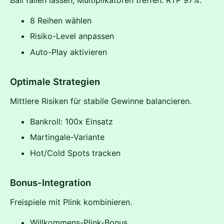
Ball fallen lassen, Multiplikatoren treffen. RTP 97%.
8 Reihen wählen
Risiko-Level anpassen
Auto-Play aktivieren
Optimale Strategien
Mittlere Risiken für stabile Gewinne balancieren.
Bankroll: 100x Einsatz
Martingale-Variante
Hot/Cold Spots tracken
Bonus-Integration
Freispiele mit Plink kombinieren.
Willkommens-Plink-Bonus