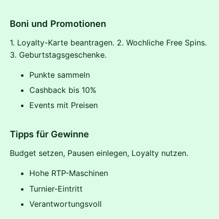
Boni und Promotionen
1. Loyalty-Karte beantragen. 2. Wochliche Free Spins.
3. Geburtstagsgeschenke.
Punkte sammeln
Cashback bis 10%
Events mit Preisen
Tipps für Gewinne
Budget setzen, Pausen einlegen, Loyalty nutzen.
Hohe RTP-Maschinen
Turnier-Eintritt
Verantwortungsvoll