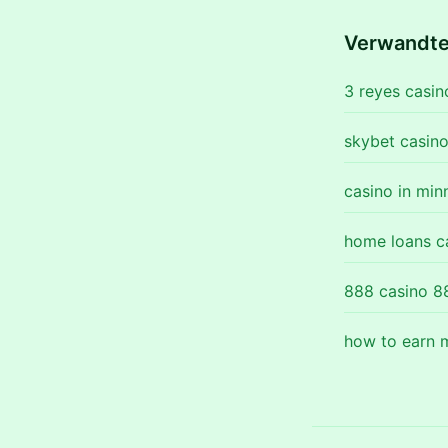
Verwandt
3 reyes casin
skybet casin
casino in min
home loans c
888 casino 88
how to earn 