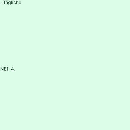
. Tägliche
NE). 4.