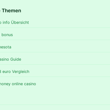
e Themen
o info Übersicht
o bonus
nesota
asino Guide
 euro Vergleich
money online casino