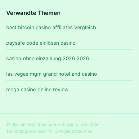
Verwandte Themen
best bitcoin casino affiliates Vergleich
paysafe code einlösen casino
casino ohne einzahlung 2026 2026
las vegas mgm grand hotel and casino
mega casino online review
© elysiumindustries.com — Elysium Industries -
Technologieverteiler für Energieproduktion