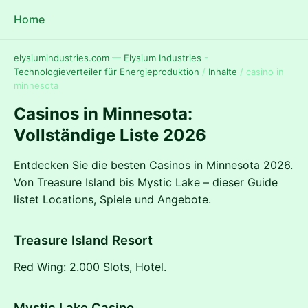
Home
elysiumindustries.com — Elysium Industries -
Technologieverteiler für Energieproduktion
/
Inhalte
/
casino in
minnesota
Casinos in Minnesota:
Vollständige Liste 2026
Entdecken Sie die besten Casinos in Minnesota 2026.
Von Treasure Island bis Mystic Lake – dieser Guide
listet Locations, Spiele und Angebote.
Treasure Island Resort
Red Wing: 2.000 Slots, Hotel.
Mystic Lake Casino