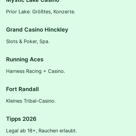
Prior Lake: Größtes, Konzerte.
Grand Casino Hinckley
Slots & Poker, Spa.
Running Aces
Harness Racing + Casino.
Fort Randall
Kleines Tribal-Casino.
Tipps 2026
Legal ab 18+, Rauchen erlaubt.