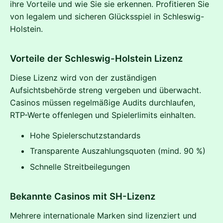
ihre Vorteile und wie Sie sie erkennen. Profitieren Sie
von legalem und sicheren Glücksspiel in Schleswig-
Holstein.
Vorteile der Schleswig-Holstein Lizenz
Diese Lizenz wird von der zuständigen
Aufsichtsbehörde streng vergeben und überwacht.
Casinos müssen regelmäßige Audits durchlaufen,
RTP-Werte offenlegen und Spielerlimits einhalten.
Hohe Spielerschutzstandards
Transparente Auszahlungsquoten (mind. 90 %)
Schnelle Streitbeilegungen
Bekannte Casinos mit SH-Lizenz
Mehrere internationale Marken sind lizenziert und