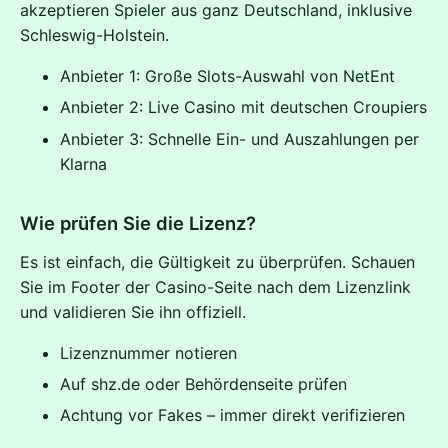
akzeptieren Spieler aus ganz Deutschland, inklusive
Schleswig-Holstein.
Anbieter 1: Große Slots-Auswahl von NetEnt
Anbieter 2: Live Casino mit deutschen Croupiers
Anbieter 3: Schnelle Ein- und Auszahlungen per
Klarna
Wie prüfen Sie die Lizenz?
Es ist einfach, die Gültigkeit zu überprüfen. Schauen
Sie im Footer der Casino-Seite nach dem Lizenzlink
und validieren Sie ihn offiziell.
Lizenznummer notieren
Auf shz.de oder Behördenseite prüfen
Achtung vor Fakes – immer direkt verifizieren