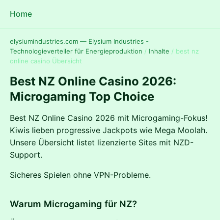
Home
elysiumindustries.com — Elysium Industries -
Technologieverteiler für Energieproduktion
/
Inhalte
/
best nz
online casino Übersicht
Best NZ Online Casino 2026:
Microgaming Top Choice
Best NZ Online Casino 2026 mit Microgaming-Fokus!
Kiwis lieben progressive Jackpots wie Mega Moolah.
Unsere Übersicht listet lizenzierte Sites mit NZD-
Support.
Sicheres Spielen ohne VPN-Probleme.
Warum Microgaming für NZ?