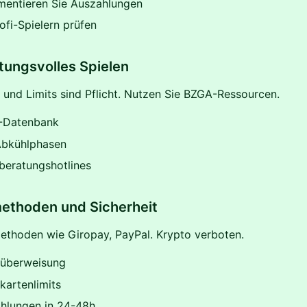
mentieren Sie Auszahlungen
rofi-Spielern prüfen
tungsvolles Spielen
 und Limits sind Pflicht. Nutzen Sie BZGA-Ressourcen.
S-Datenbank
Abkühlphasen
beratungshotlines
ethoden und Sicherheit
ethoden wie Giropay, PayPal. Krypto verboten.
tüberweisung
tkartenlimits
ahlungen in 24-48h