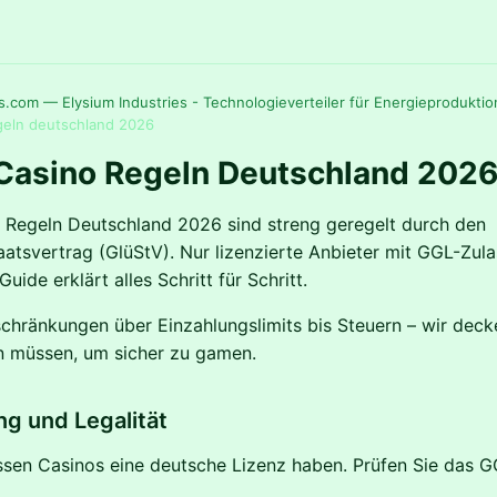
s.com — Elysium Industries - Technologieverteiler für Energieproduktio
egeln deutschland 2026
 Casino Regeln Deutschland 202
 Regeln Deutschland 2026 sind streng geregelt durch den
aatsvertrag (GlüStV). Nur lizenzierte Anbieter mit GGL-Zul
Guide erklärt alles Schritt für Schritt.
chränkungen über Einzahlungslimits bis Steuern – wir deck
n müssen, um sicher zu gamen.
ng und Legalität
sen Casinos eine deutsche Lizenz haben. Prüfen Sie das G