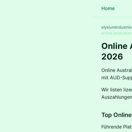
Home
elysiumindustrie
online australian
Online 
2026
Online Austra
mit AUD-Suppo
Wir listen li
Auszahlungen.
Top Online
Führende Plat