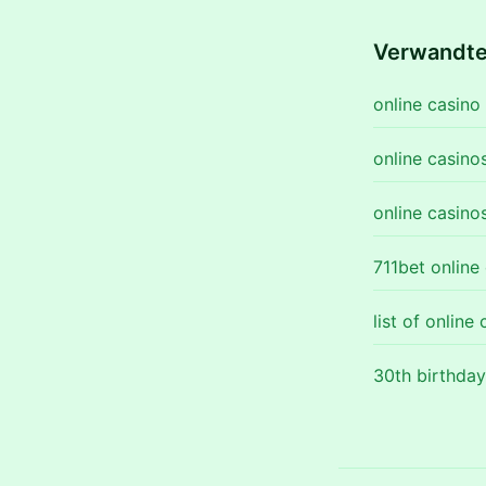
Verwandt
online casino
online casino
online casino
711bet online
list of online
30th birthda