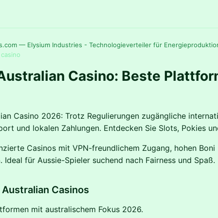
s.com — Elysium Industries - Technologieverteiler für Energieproduktio
 casino
Australian Casino: Beste Plattfo
lian Casino 2026: Trotz Regulierungen zugängliche internati
rt und lokalen Zahlungen. Entdecken Sie Slots, Pokies und
zenzierte Casinos mit VPN-freundlichem Zugang, hohen Boni
 Ideal für Aussie-Spieler suchend nach Fairness und Spaß.
 Australian Casinos
tformen mit australischem Fokus 2026.