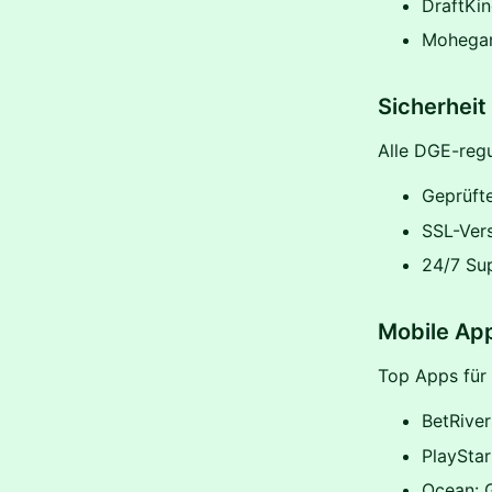
DraftKin
Mohegan
Sicherheit
Alle DGE-regu
Geprüft
SSL-Vers
24/7 Su
Mobile Ap
Top Apps für 
BetRiver
PlayStar
Ocean: G