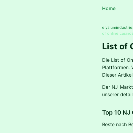
Home
elysiumindustrie
of online casino
List of
Die List of O
Plattformen. 
Dieser Artike
Der NJ-Markt
unserer detail
Top 10 NJ 
Beste nach B