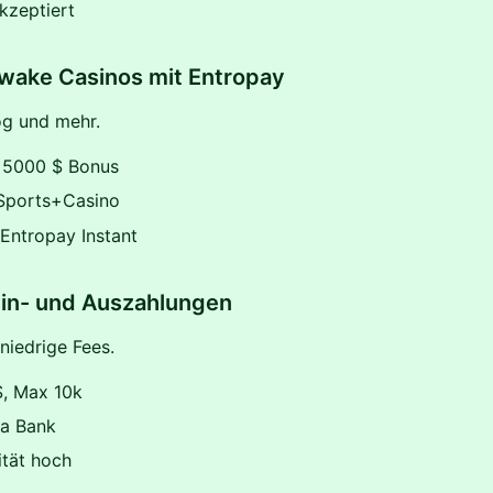
kzeptiert
wake Casinos mit Entropay
g und mehr.
 5000 $ Bonus
Sports+Casino
: Entropay Instant
Ein- und Auszahlungen
niedrige Fees.
$, Max 10k
ia Bank
tät hoch