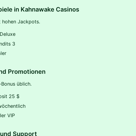
piele in Kahnawake Casinos
t hohen Jackpots.
 Deluxe
ndits 3
ler
nd Promotionen
Bonus üblich.
sit 25 $
wöchentlich
ler VIP
 und Support