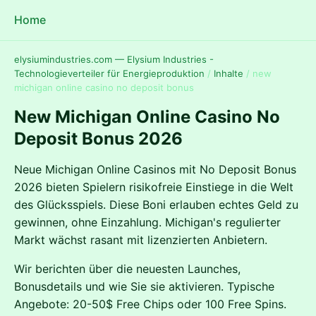
Home
elysiumindustries.com — Elysium Industries -
Technologieverteiler für Energieproduktion
/
Inhalte
/
new
michigan online casino no deposit bonus
New Michigan Online Casino No
Deposit Bonus 2026
Neue Michigan Online Casinos mit No Deposit Bonus
2026 bieten Spielern risikofreie Einstiege in die Welt
des Glücksspiels. Diese Boni erlauben echtes Geld zu
gewinnen, ohne Einzahlung. Michigan's regulierter
Markt wächst rasant mit lizenzierten Anbietern.
Wir berichten über die neuesten Launches,
Bonusdetails und wie Sie sie aktivieren. Typische
Angebote: 20-50$ Free Chips oder 100 Free Spins.