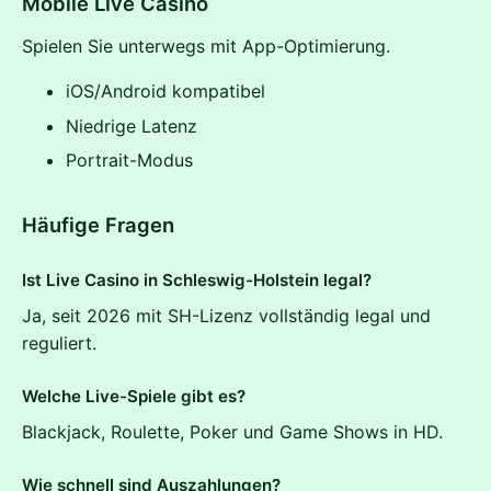
Mobile Live Casino
Spielen Sie unterwegs mit App-Optimierung.
iOS/Android kompatibel
Niedrige Latenz
Portrait-Modus
Häufige Fragen
Ist Live Casino in Schleswig-Holstein legal?
Ja, seit 2026 mit SH-Lizenz vollständig legal und
reguliert.
Welche Live-Spiele gibt es?
Blackjack, Roulette, Poker und Game Shows in HD.
Wie schnell sind Auszahlungen?