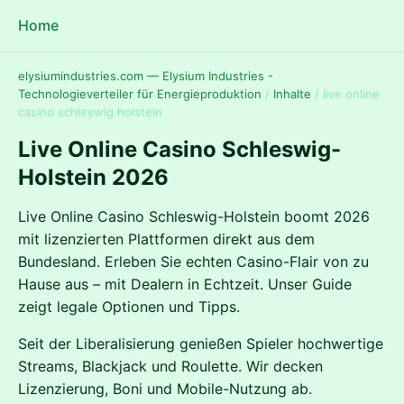
Home
elysiumindustries.com — Elysium Industries -
Technologieverteiler für Energieproduktion
/
Inhalte
/
live online
casino schleswig holstein
Live Online Casino Schleswig-
Holstein 2026
Live Online Casino Schleswig-Holstein boomt 2026
mit lizenzierten Plattformen direkt aus dem
Bundesland. Erleben Sie echten Casino-Flair von zu
Hause aus – mit Dealern in Echtzeit. Unser Guide
zeigt legale Optionen und Tipps.
Seit der Liberalisierung genießen Spieler hochwertige
Streams, Blackjack und Roulette. Wir decken
Lizenzierung, Boni und Mobile-Nutzung ab.