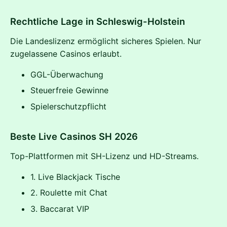
Rechtliche Lage in Schleswig-Holstein
Die Landeslizenz ermöglicht sicheres Spielen. Nur
zugelassene Casinos erlaubt.
GGL-Überwachung
Steuerfreie Gewinne
Spielerschutzpflicht
Beste Live Casinos SH 2026
Top-Plattformen mit SH-Lizenz und HD-Streams.
1. Live Blackjack Tische
2. Roulette mit Chat
3. Baccarat VIP