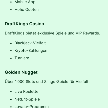
Mobile App
Hohe Quoten
DraftKings Casino
DraftKings bietet exklusive Spiele und VIP-Rewards.
Blackjack-Vielfalt
Krypto-Zahlungen
Turniere
Golden Nugget
Über 1.000 Slots und Slingo-Spiele für Vielfalt.
Live Roulette
NetEnt-Spiele
Loyalty-Programm