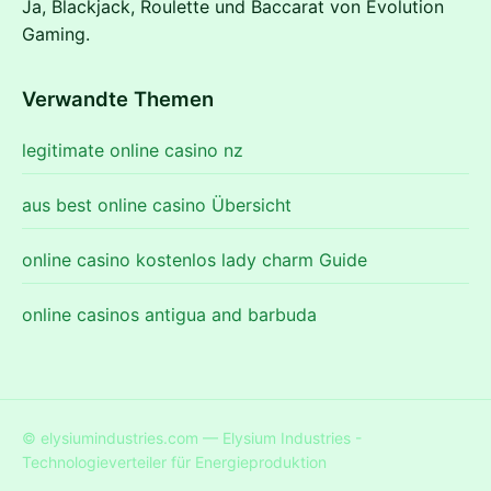
Ja, Blackjack, Roulette und Baccarat von Evolution
Gaming.
Verwandte Themen
legitimate online casino nz
aus best online casino Übersicht
online casino kostenlos lady charm Guide
online casinos antigua and barbuda
© elysiumindustries.com — Elysium Industries -
Technologieverteiler für Energieproduktion